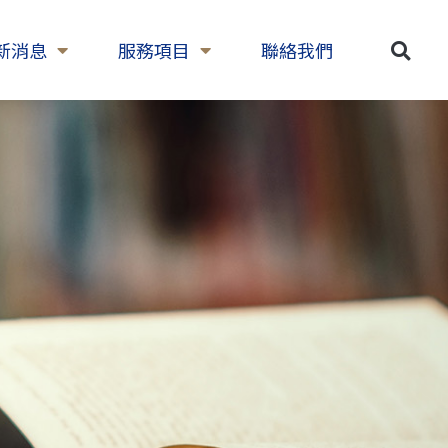
新消息
服務項目
聯絡我們