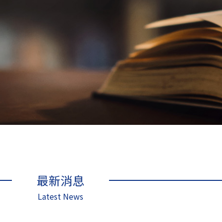
最新消息
Latest News