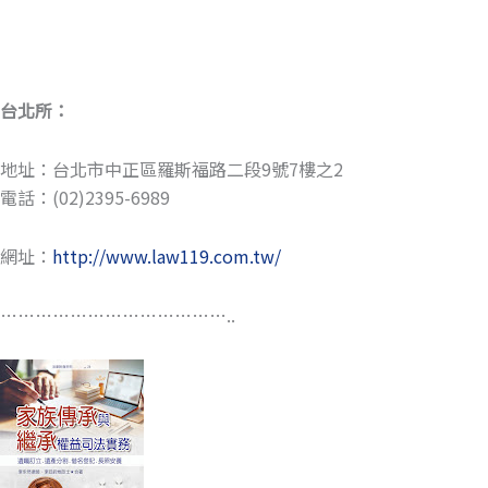
台北所：
地址：台北市中正區羅斯福路二段9號7樓之2
電話：(02)2395-6989
網址：
http://www.law119.com.tw/
…………………………………..