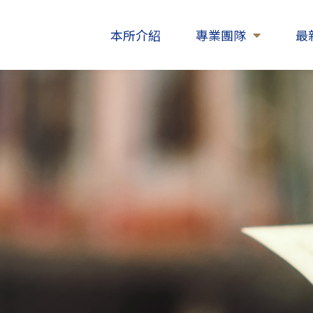
本所介紹
專業團隊
最