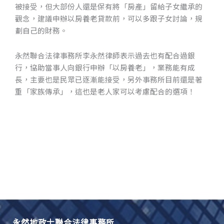
被接受，但大部份人還是保有將「房產」留給子女繼承的
觀念，建議申辦以房養老貸款前，可以多跟子女討論，規
劃自己的財務。
永然聯合法律事務所李永然律師表示過去也有配合過銀
行，協助當事人向銀行申辦「以房養老」，業務能有成
長，主要也是民眾已逐漸能接受，另外事務所目前還是著
重「家族傳承」，這也是老人家可以考慮配合的選項！
永然地政士聯合法律事務所