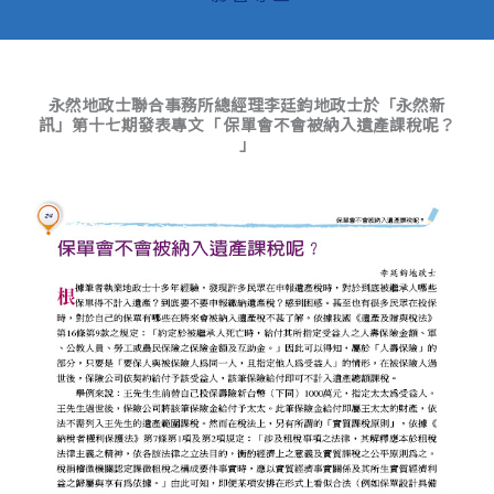
永然地政士聯合事務所總經理李廷鈞地政士於「永然新
訊」第十七期發表專文「 保單會不會被納入遺產課稅呢？
」