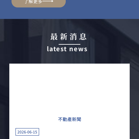
了解更多
最新消息
latest news
MORE
不動產新聞
2026-06-15