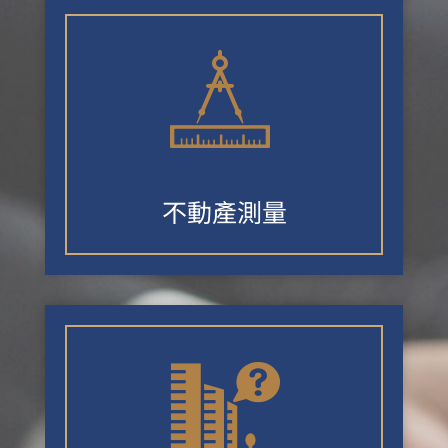
不動產測量