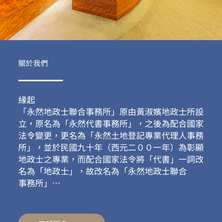
關於我們
緣起
「永然地政士聯合事務所」原由黃淑嬪地政士所設
立，原名為「永然代書事務所」，之後為配合國家
法令變更，更名為「永然土地登記專業代理人事務
所」，並於民國九十年（西元二００一年）為彰顯
地政士之專業，而配合國家法令將「代書」一詞改
名為「地政士」，故改名為「永然地政士聯合
事務所」…