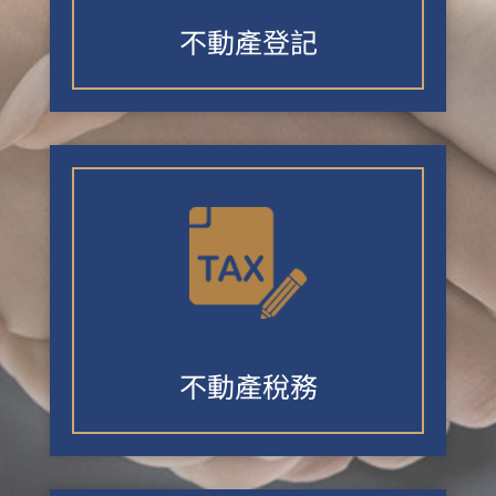
不動產登記
不動產稅務