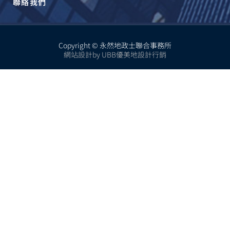
聯絡我們
Copyright © 永然地政士聯合事務所
網站設計by UBB優美地設計行銷