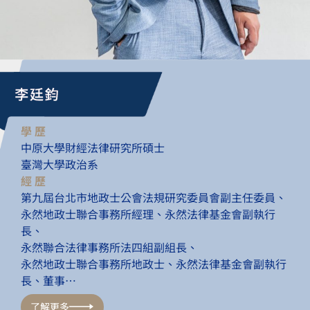
學 歷
中原大學財經法律研究所碩士
臺灣大學政治系
經 歷
第九屆台北市地政士公會法規研究委員會副主任委員、
永然地政士聯合事務所經理、永然法律基金會副執行
長、
永然聯合法律事務所法四組副組長、
永然地政士聯合事務所地政士、永然法律基金會副執行
長、董事…
了解更多