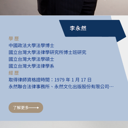
學 歷
中國政法大學法學博士
國立台灣大學法律學研究所博士班研究
國立台灣大學法學碩士
國立台灣大學法律學系
經 歷
取得律師資格證時間：1979 年 1 月 17 日
永然聯合法律事務所、永然文化出版股份有限公司…
了解更多