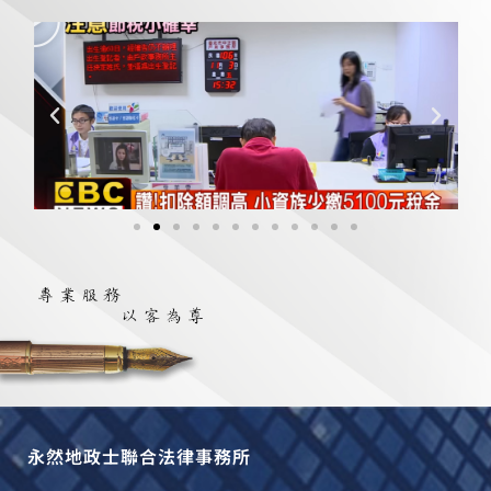
播
放
永然地政士聯合法律事務所