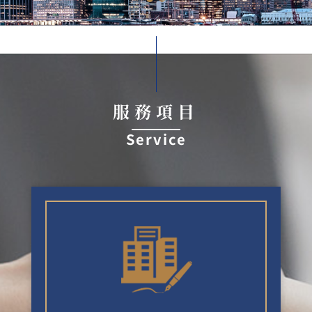
服務項目
Service