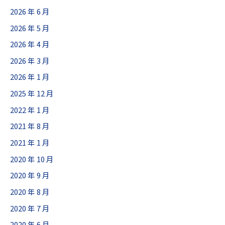
2026 年 6 月
2026 年 5 月
2026 年 4 月
CONTACT
2026 年 3 月
2026 年 1 月
2025 年 12 月
2022 年 1 月
2021 年 8 月
2021 年 1 月
2020 年 10 月
2020 年 9 月
2020 年 8 月
2020 年 7 月
2020 年 6 月