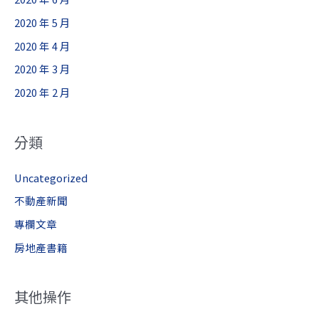
2020 年 5 月
2020 年 4 月
2020 年 3 月
2020 年 2 月
分類
Uncategorized
不動產新聞
專欄文章
房地產書籍
其他操作