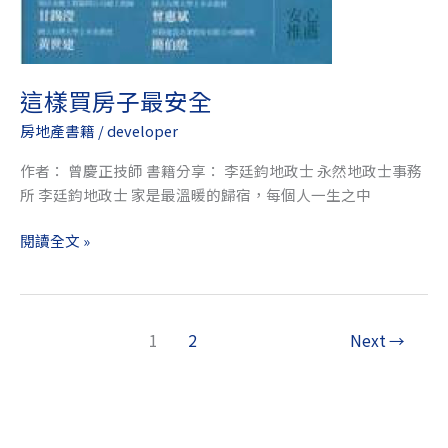
這樣買房子最安全
房地產書籍
/
developer
作者： 曾慶正技師 書籍分享： 李廷鈞地政士 永然地政士事務
所 李廷鈞地政士 家是最溫暖的歸宿，每個人一生之中
閱讀全文 »
1
2
Next
→