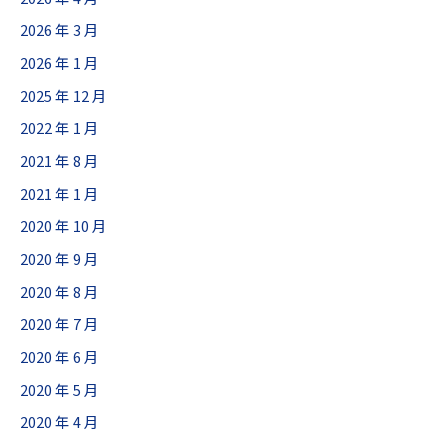
2026 年 3 月
2026 年 1 月
2025 年 12 月
2022 年 1 月
2021 年 8 月
2021 年 1 月
2020 年 10 月
2020 年 9 月
2020 年 8 月
2020 年 7 月
2020 年 6 月
2020 年 5 月
2020 年 4 月