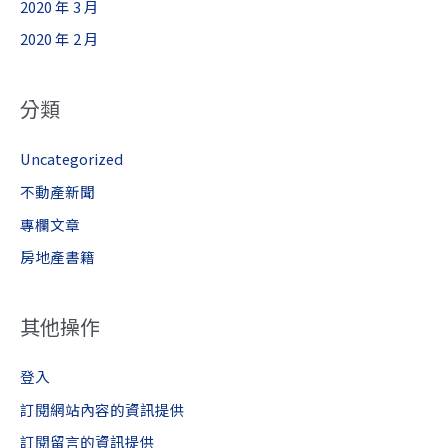
2020 年 3 月
2020 年 2 月
分類
Uncategorized
不動產新聞
專欄文章
房地產書籍
其他操作
登入
訂閱網站內容的資訊提供
訂閱留言的資訊提供