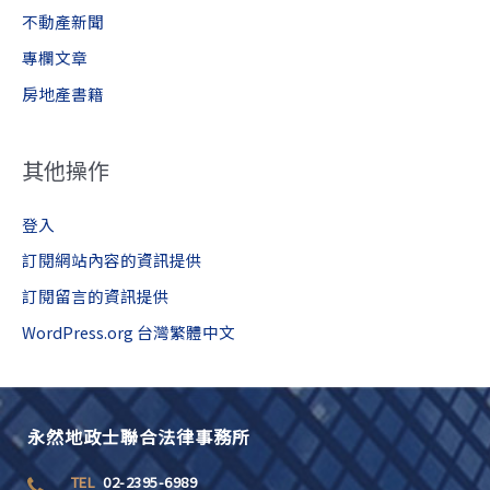
不動產新聞
專欄文章
房地產書籍
其他操作
登入
訂閱網站內容的資訊提供
訂閱留言的資訊提供
WordPress.org 台灣繁體中文
永然地政士聯合法律事務所
TEL
02-2395-6989