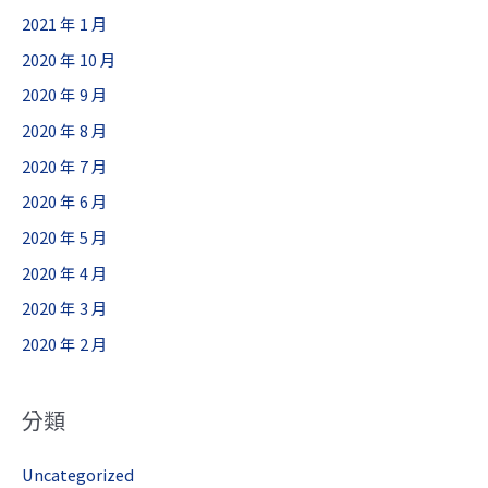
2021 年 1 月
2020 年 10 月
2020 年 9 月
2020 年 8 月
2020 年 7 月
2020 年 6 月
2020 年 5 月
2020 年 4 月
2020 年 3 月
2020 年 2 月
分類
Uncategorized