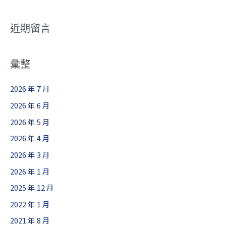
近期留言
彙整
2026 年 7 月
2026 年 6 月
2026 年 5 月
2026 年 4 月
2026 年 3 月
2026 年 1 月
2025 年 12 月
2022 年 1 月
2021 年 8 月