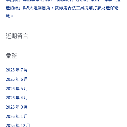
產酌給」與5大遺囑眉角，教你用合法工具提前打贏財產保衛
戰。
近期留言
彙整
2026 年 7 月
2026 年 6 月
2026 年 5 月
2026 年 4 月
2026 年 3 月
2026 年 1 月
2025 年 12 月