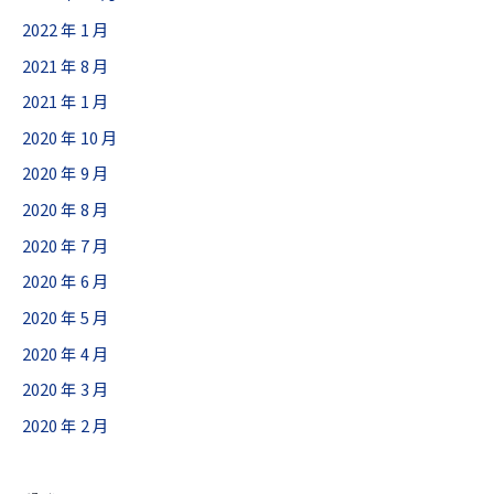
CONTACT
2022 年 1 月
2021 年 8 月
2021 年 1 月
2020 年 10 月
2020 年 9 月
2020 年 8 月
2020 年 7 月
2020 年 6 月
2020 年 5 月
2020 年 4 月
2020 年 3 月
2020 年 2 月