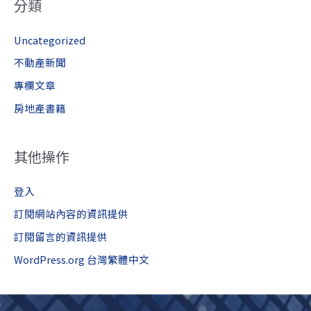
分類
Uncategorized
不動產新聞
專欄文章
房地產書籍
其他操作
登入
訂閱網站內容的資訊提供
訂閱留言的資訊提供
WordPress.org 台灣繁體中文